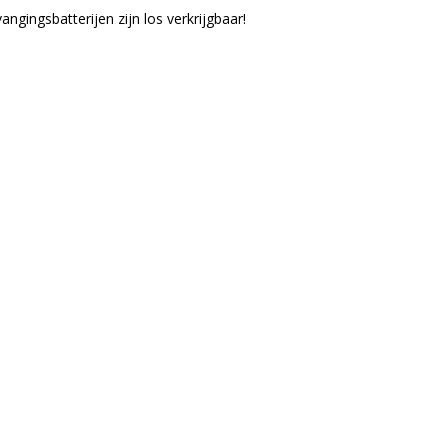
ngingsbatterijen zijn los verkrijgbaar!