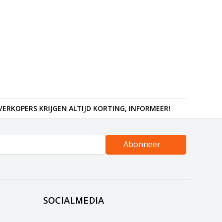
ERKOPERS KRIJGEN ALTIJD KORTING, INFORMEER!
Abonneer
SOCIALMEDIA