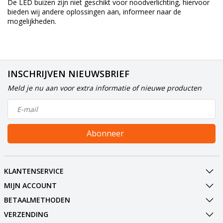
De LED buizen zijn niet geschikt voor noodverlichting, hiervoor
bieden wij andere oplossingen aan, informeer naar de
mogelijkheden.
INSCHRIJVEN NIEUWSBRIEF
Meld je nu aan voor extra informatie of nieuwe producten
Abonneer
KLANTENSERVICE
MIJN ACCOUNT
BETAALMETHODEN
VERZENDING