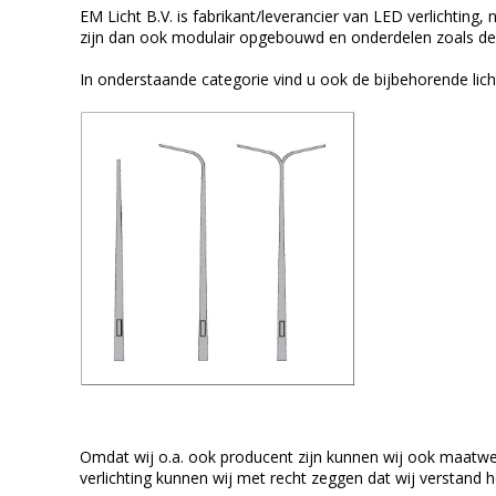
EM Licht B.V. is fabrikant/leverancier van LED verlichting,
zijn dan ook modulair opgebouwd en onderdelen zoals de 
In onderstaande categorie vind u ook de bijbehorende lich
Omdat wij o.a. ook producent zijn kunnen wij ook maatwe
verlichting kunnen wij met recht zeggen dat wij verstand 