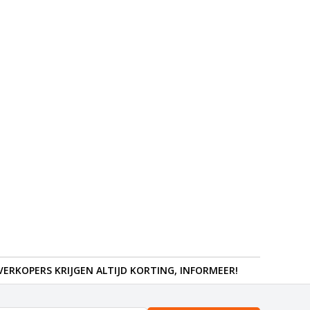
ERKOPERS KRIJGEN ALTIJD KORTING, INFORMEER!