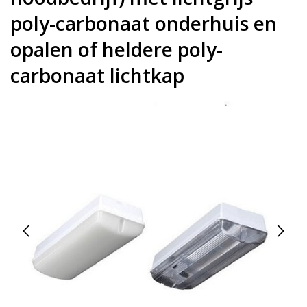
poly-carbonaat onderhuis en
opalen of heldere poly-
carbonaat lichtkap