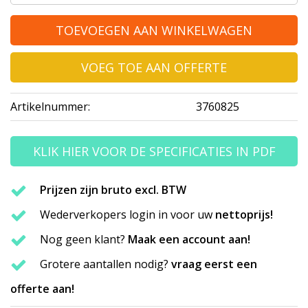
TOEVOEGEN AAN WINKELWAGEN
VOEG TOE AAN OFFERTE
Artikelnummer:
3760825
KLIK HIER VOOR DE SPECIFICATIES IN PDF
Prijzen zijn bruto excl. BTW
Wederverkopers login in voor uw
nettoprijs!
Nog geen klant?
Maak een account aan!
Grotere aantallen nodig?
vraag eerst een
offerte aan!