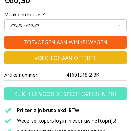
€60,30
Maak een keuze:
*
TOEVOEGEN AAN WINKELWAGEN
VOEG TOE AAN OFFERTE
Artikelnummer:
41601518-2-3K
KLIK HIER VOOR DE SPECIFICATIES IN PDF
Prijzen zijn bruto excl. BTW
Wederverkopers login in voor uw
nettoprijs!