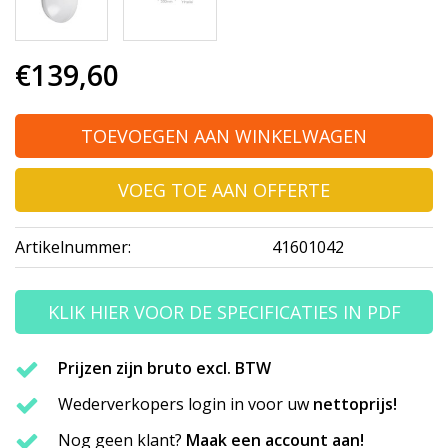
€139,60
TOEVOEGEN AAN WINKELWAGEN
VOEG TOE AAN OFFERTE
Artikelnummer:
41601042
KLIK HIER VOOR DE SPECIFICATIES IN PDF
Prijzen zijn bruto excl. BTW
Wederverkopers login in voor uw
nettoprijs!
Nog geen klant?
Maak een account aan!