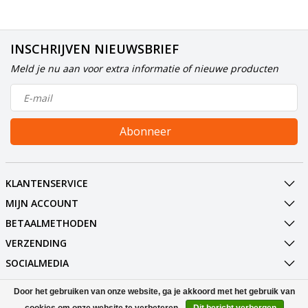
INSCHRIJVEN NIEUWSBRIEF
Meld je nu aan voor extra informatie of nieuwe producten
Abonneer
KLANTENSERVICE
MIJN ACCOUNT
BETAALMETHODEN
VERZENDING
SOCIALMEDIA
CONTACT
Door het gebruiken van onze website, ga je akkoord met het gebruik van