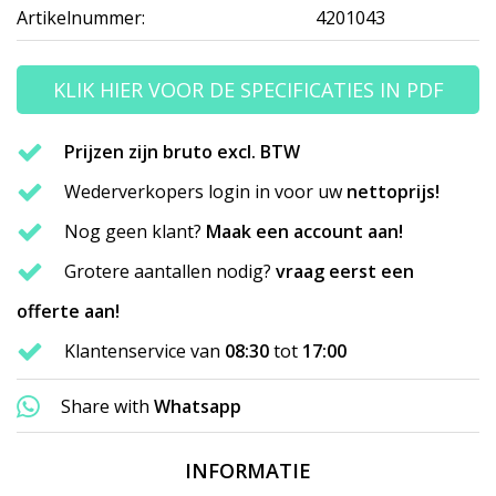
Artikelnummer:
4201043
KLIK HIER VOOR DE SPECIFICATIES IN PDF
Prijzen zijn bruto excl. BTW
Wederverkopers login in voor uw
nettoprijs!
Nog geen klant?
Maak een account aan!
Grotere aantallen nodig?
vraag eerst een
offerte aan!
Klantenservice van
08:30
tot
17:00
Share with
Whatsapp
INFORMATIE