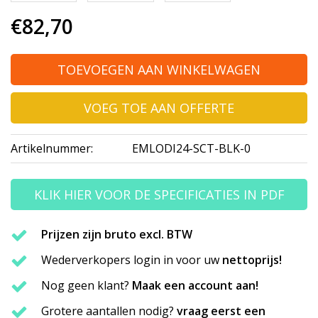
€82,70
TOEVOEGEN AAN WINKELWAGEN
VOEG TOE AAN OFFERTE
Artikelnummer:
EMLODI24-SCT-BLK-0
KLIK HIER VOOR DE SPECIFICATIES IN PDF
Prijzen zijn bruto excl. BTW
Wederverkopers login in voor uw
nettoprijs!
Nog geen klant?
Maak een account aan!
Grotere aantallen nodig?
vraag eerst een