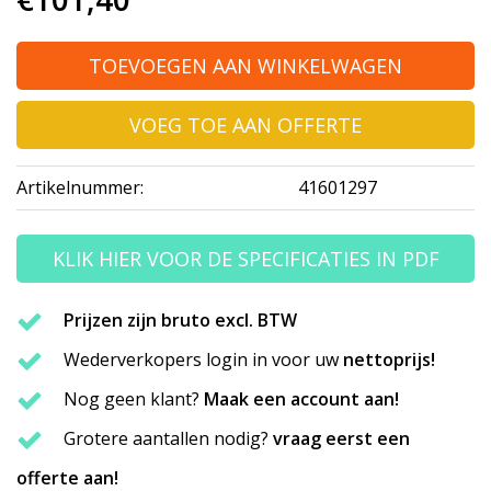
TOEVOEGEN AAN WINKELWAGEN
VOEG TOE AAN OFFERTE
Artikelnummer:
41601297
KLIK HIER VOOR DE SPECIFICATIES IN PDF
Prijzen zijn bruto excl. BTW
Wederverkopers login in voor uw
nettoprijs!
Nog geen klant?
Maak een account aan!
Grotere aantallen nodig?
vraag eerst een
offerte aan!