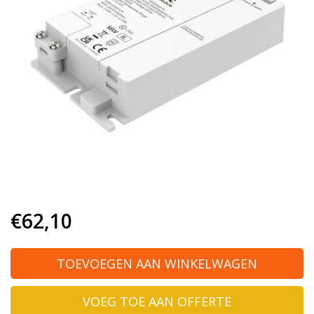
€62,10
TOEVOEGEN AAN WINKELWAGEN
VOEG TOE AAN OFFERTE