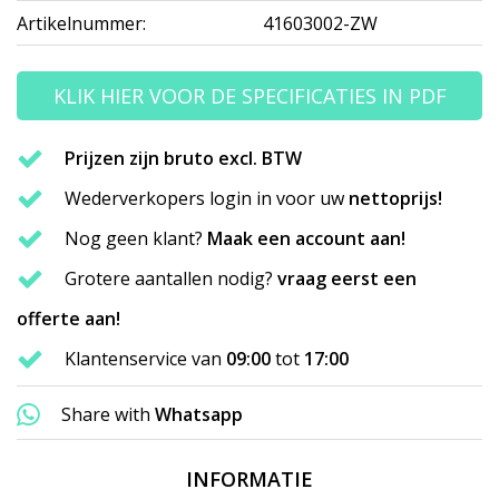
Artikelnummer:
41603002-ZW
KLIK HIER VOOR DE SPECIFICATIES IN PDF
Prijzen zijn bruto excl. BTW
Wederverkopers login in voor uw
nettoprijs!
Nog geen klant?
Maak een account aan!
Grotere aantallen nodig?
vraag eerst een
offerte aan!
Klantenservice van
09:00
tot
17:00
Share with
Whatsapp
INFORMATIE