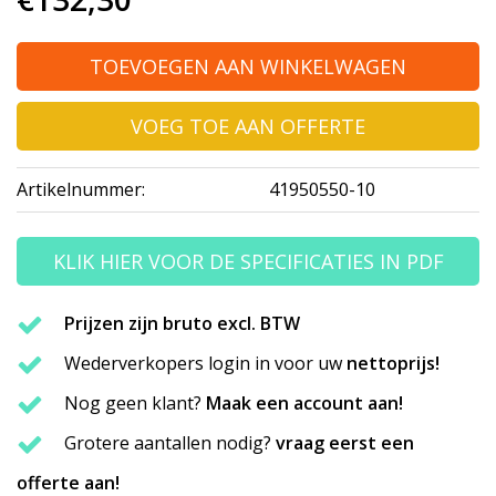
TOEVOEGEN AAN WINKELWAGEN
VOEG TOE AAN OFFERTE
Artikelnummer:
41950550-10
KLIK HIER VOOR DE SPECIFICATIES IN PDF
Prijzen zijn bruto excl. BTW
Wederverkopers login in voor uw
nettoprijs!
Nog geen klant?
Maak een account aan!
Grotere aantallen nodig?
vraag eerst een
offerte aan!