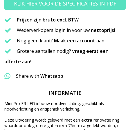
KLIK HIER VOOR DE SPECIFICATIES IN PDF
Prijzen zijn bruto excl. BTW
Wederverkopers login in voor uw
nettoprijs!
Nog geen klant?
Maak een account aan!
Grotere aantallen nodig?
vraag eerst een
offerte aan!
Share with
Whatsapp
INFORMATIE
Mini Pro ER LED inbouw noodverlichting, geschikt als
noodverlichting en antipaniek verlichting.
Deze uitvoering wordt geleverd met een
extra
renovatie ring
waardoor ook grotere gaten (t/m 76mm) afgedekt worden, u