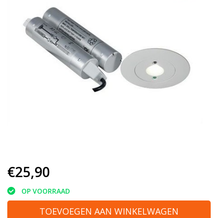
€25,90
OP VOORRAAD
TOEVOEGEN AAN WINKELWAGEN