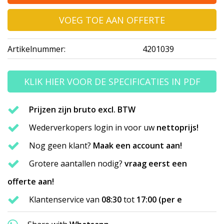
VOEG TOE AAN OFFERTE
Artikelnummer:
4201039
KLIK HIER VOOR DE SPECIFICATIES IN PDF
Prijzen zijn bruto excl. BTW
Wederverkopers login in voor uw
nettoprijs!
Nog geen klant?
Maak een account aan!
Grotere aantallen nodig?
vraag eerst een
offerte aan!
Klantenservice van
08:30
tot
17:00 (per e