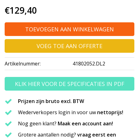
€129,40
TOEVOEGEN AAN WINKELWAGEN
VOEG TOE AAN OFFERTE
Artikelnummer:
41802052.DL2
KLIK HIER VOOR DE SPECIFICATIES IN PDF
Prijzen zijn bruto excl. BTW
Wederverkopers login in voor uw
nettoprijs!
Nog geen klant?
Maak een account aan!
Grotere aantallen nodig?
vraag eerst een