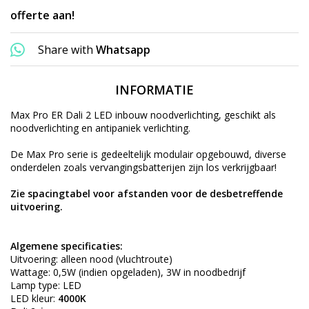
offerte aan!
Share with
Whatsapp
INFORMATIE
Max Pro ER Dali 2 LED inbouw noodverlichting, geschikt als
noodverlichting en antipaniek verlichting.
De Max Pro serie is gedeeltelijk modulair opgebouwd, diverse
onderdelen zoals vervangingsbatterijen zijn los verkrijgbaar!
Zie spacingtabel voor afstanden voor de desbetreffende
uitvoering.
Algemene specificaties:
Uitvoering: alleen nood (vluchtroute)
Wattage: 0,5W (indien opgeladen), 3W in noodbedrijf
Lamp type: LED
LED kleur:
4000K