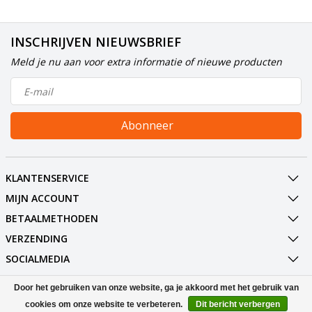
INSCHRIJVEN NIEUWSBRIEF
Meld je nu aan voor extra informatie of nieuwe producten
Abonneer
KLANTENSERVICE
MIJN ACCOUNT
BETAALMETHODEN
VERZENDING
SOCIALMEDIA
CONTACT
Door het gebruiken van onze website, ga je akkoord met het gebruik van
cookies om onze website te verbeteren.
Dit bericht verbergen