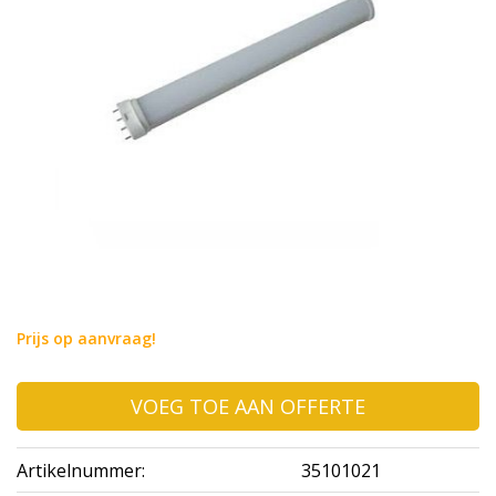
Prijs op aanvraag!
VOEG TOE AAN OFFERTE
Artikelnummer:
35101021