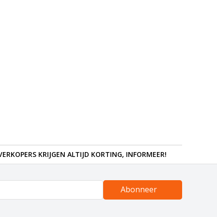
ERKOPERS KRIJGEN ALTIJD KORTING, INFORMEER!
Abonneer