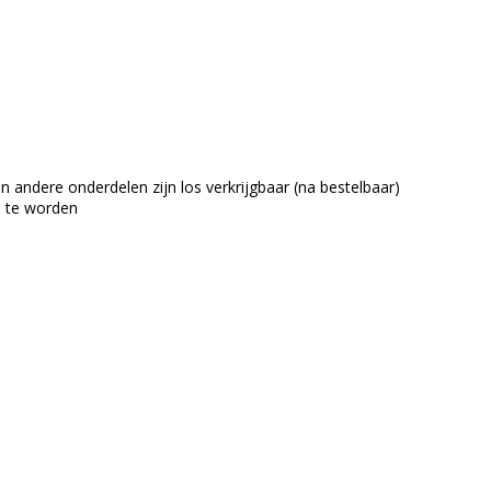
n andere onderdelen zijn los verkrijgbaar (na bestelbaar)
d te worden