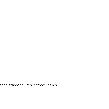
aden, trappenhuizen, entrees, hallen