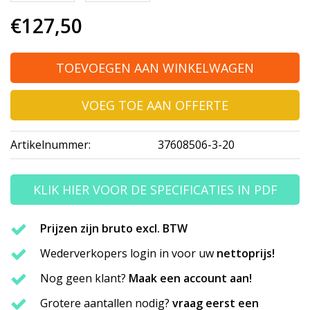
€127,50
TOEVOEGEN AAN WINKELWAGEN
VOEG TOE AAN OFFERTE
Artikelnummer:
37608506-3-20
KLIK HIER VOOR DE SPECIFICATIES IN PDF
Prijzen zijn bruto excl. BTW
Wederverkopers login in voor uw
nettoprijs!
Nog geen klant?
Maak een account aan!
Grotere aantallen nodig?
vraag eerst een