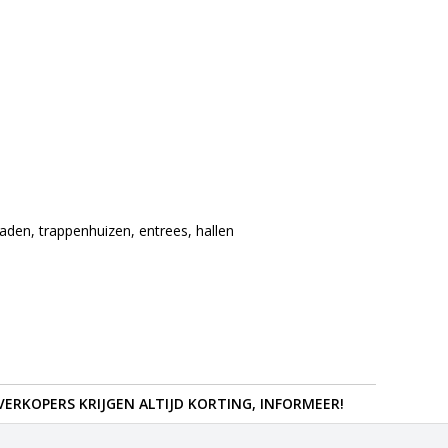
aden, trappenhuizen, entrees, hallen
ERKOPERS KRIJGEN ALTIJD KORTING, INFORMEER!