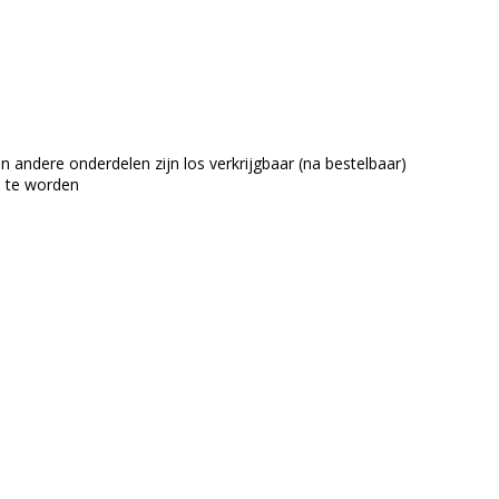
n andere onderdelen zijn los verkrijgbaar (na bestelbaar)
d te worden