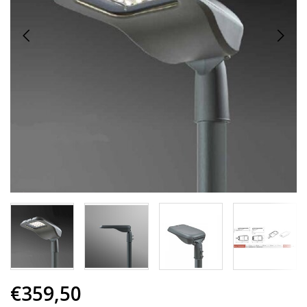
€359,50