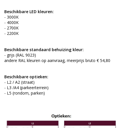
Beschikbare LED kleuren:
- 3000K
- 4000K
- 2700K
- 2200K
Beschikbare standaard behuizing kleur:
- grijs (RAL 9023)
andere RAL kleuren op aanvraag, meerprijs bruto € 54,80
Beschikbare optieken:
- L2 / A2 (straat)
- L3 /A4 (parkeerterrein)
- L5 (rondom, parken)