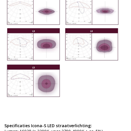
Specificaties Icona-S LED straatverlichting: