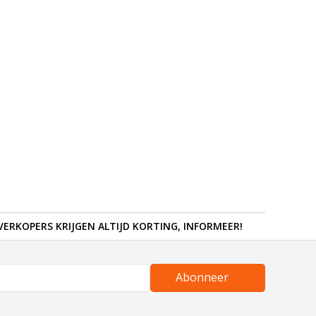
ERKOPERS KRIJGEN ALTIJD KORTING, INFORMEER!
Abonneer