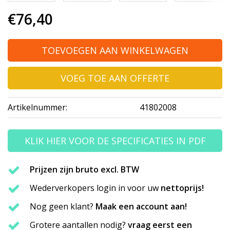
€76,40
TOEVOEGEN AAN WINKELWAGEN
VOEG TOE AAN OFFERTE
Artikelnummer:
41802008
KLIK HIER VOOR DE SPECIFICATIES IN PDF
Prijzen zijn bruto excl. BTW
Wederverkopers login in voor uw
nettoprijs!
Nog geen klant?
Maak een account aan!
Grotere aantallen nodig?
vraag eerst een