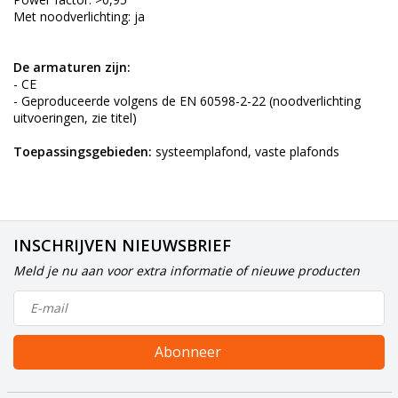
Met noodverlichting: ja
De armaturen zijn:
- CE
- Geproduceerde volgens de EN 60598-2-22 (noodverlichting
uitvoeringen, zie titel)
Toepassingsgebieden:
systeemplafond, vaste plafonds
INSCHRIJVEN NIEUWSBRIEF
Meld je nu aan voor extra informatie of nieuwe producten
Abonneer