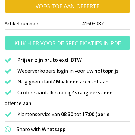
VOEG TOE AAN OFFERTE
Artikelnummer:
41603087
KLIK HIER VOOR DE SPECIFICATIES IN PDF
Prijzen zijn bruto excl. BTW
Wederverkopers login in voor uw
nettoprijs!
Nog geen klant?
Maak een account aan!
Grotere aantallen nodig?
vraag eerst een
offerte aan!
Klantenservice van
08:30
tot
17:00 (per e
Share with
Whatsapp