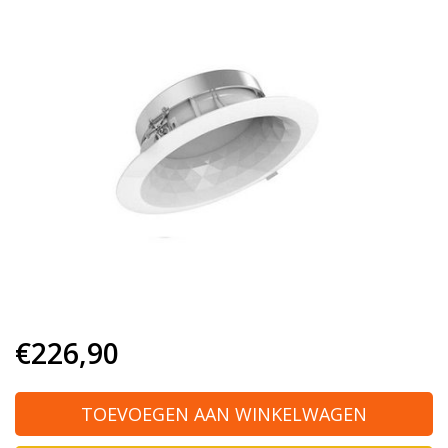
€226,90
TOEVOEGEN AAN WINKELWAGEN