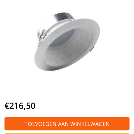
€216,50
TOEVOEGEN AAN WINKELWAGEN