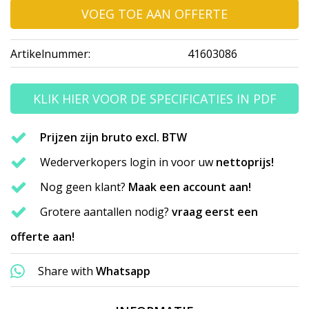
VOEG TOE AAN OFFERTE
Artikelnummer:
41603086
KLIK HIER VOOR DE SPECIFICATIES IN PDF
Prijzen zijn bruto excl. BTW
Wederverkopers login in voor uw
nettoprijs!
Nog geen klant?
Maak een account aan!
Grotere aantallen nodig?
vraag eerst een
offerte aan!
Share with
Whatsapp