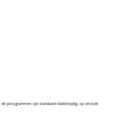
hts), de pictogrammen zijn standaard dubbelzijdig, op verzoek