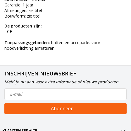
Garantie: 1 jaar
Afmetingen: zie titel
Bouwform: zie titel
De producten zijn:
- CE
Toepassingsgebieden:
batterijen-accupacks voor
noodverlichting armaturen
INSCHRIJVEN NIEUWSBRIEF
Meld je nu aan voor extra informatie of nieuwe producten
Abonneer
KLANTENSERVICE