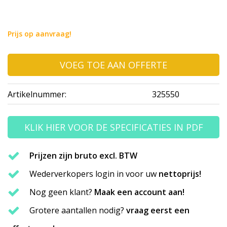
Prijs op aanvraag!
VOEG TOE AAN OFFERTE
Artikelnummer:
325550
KLIK HIER VOOR DE SPECIFICATIES IN PDF
Prijzen zijn bruto excl. BTW
Wederverkopers login in voor uw
nettoprijs!
Nog geen klant?
Maak een account aan!
Grotere aantallen nodig?
vraag eerst een