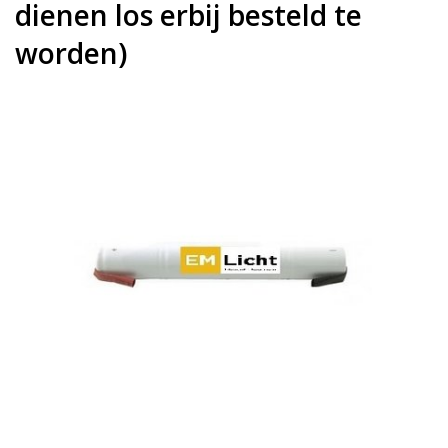
dienen los erbij besteld te
worden)