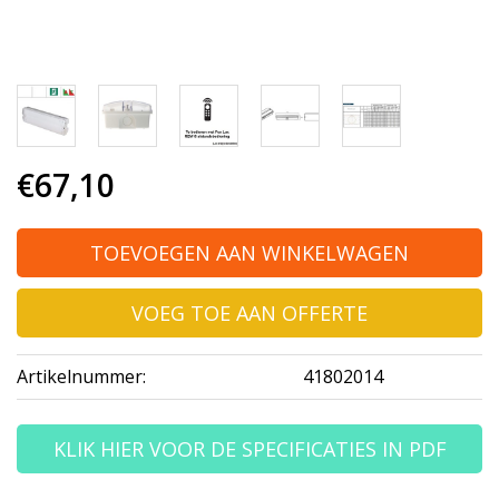
€67,10
TOEVOEGEN AAN WINKELWAGEN
VOEG TOE AAN OFFERTE
Artikelnummer:
41802014
KLIK HIER VOOR DE SPECIFICATIES IN PDF