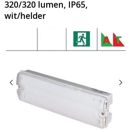
320/320 lumen, IP65,
wit/helder