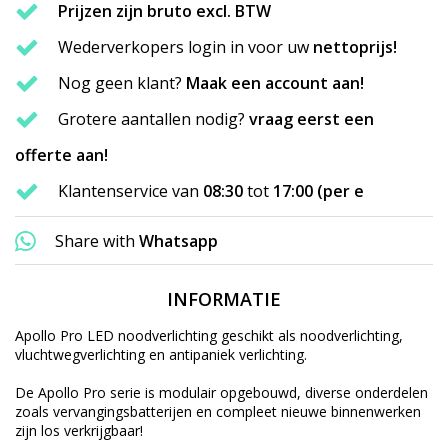
Prijzen zijn bruto excl. BTW
Wederverkopers login in voor uw
nettoprijs!
Nog geen klant?
Maak een account aan!
Grotere aantallen nodig?
vraag eerst een
offerte aan!
Klantenservice van
08:30
tot
17:00 (per e
Share with
Whatsapp
INFORMATIE
Apollo Pro LED noodverlichting geschikt als noodverlichting,
vluchtwegverlichting en antipaniek verlichting.
De Apollo Pro serie is modulair opgebouwd, diverse onderdelen
zoals vervangingsbatterijen en compleet nieuwe binnenwerken
zijn los verkrijgbaar!