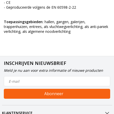
- CE
- Geproduceerde volgens de EN 60598-2-22
Toepassingsgebieden:
hallen, gangen, galerijen,
trappenhuizen, entrees, als vluchtwegverlichting, als anti-paniek
verlichting, als algemene noodverlichting
INSCHRIJVEN NIEUWSBRIEF
Meld je nu aan voor extra informatie of nieuwe producten
Abonneer
KLANTENSERVICE