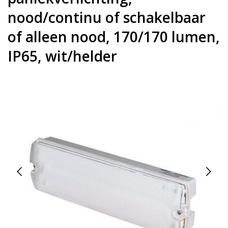
nood/continu of schakelbaar
of alleen nood, 170/170 lumen,
IP65, wit/helder