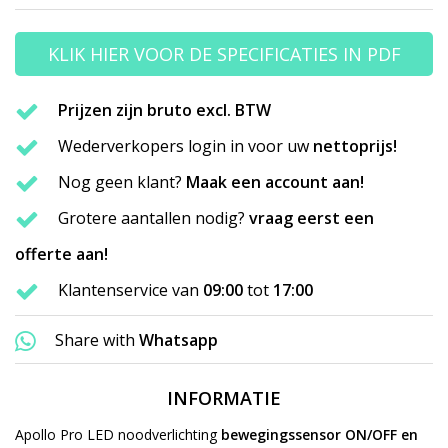
KLIK HIER VOOR DE SPECIFICATIES IN PDF
Prijzen zijn bruto excl. BTW
Wederverkopers login in voor uw
nettoprijs!
Nog geen klant?
Maak een account aan!
Grotere aantallen nodig?
vraag eerst een
offerte aan!
Klantenservice van
09:00
tot
17:00
Share with
Whatsapp
INFORMATIE
Apollo Pro LED noodverlichting
bewegingssensor ON/OFF en