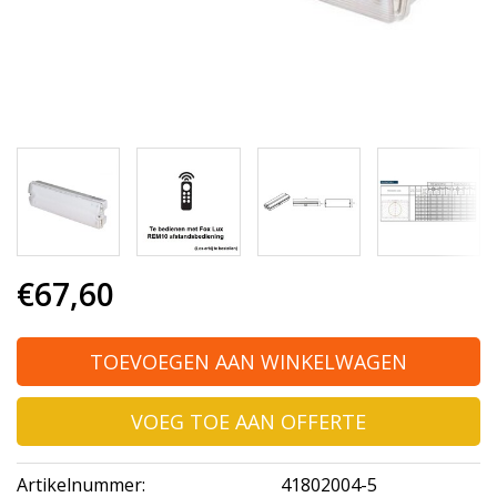
€67,60
TOEVOEGEN AAN WINKELWAGEN
VOEG TOE AAN OFFERTE
Artikelnummer:
41802004-5