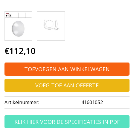
€112,10
TOEVOEGEN AAN WINKELWAGEN
VOEG TOE AAN OFFERTE
Artikelnummer:
41601052
KLIK HIER VOOR DE SPECIFICATIES IN PDF