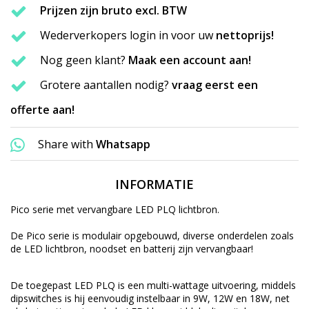
Prijzen zijn bruto excl. BTW
Wederverkopers login in voor uw
nettoprijs!
Nog geen klant?
Maak een account aan!
Grotere aantallen nodig?
vraag eerst een
offerte aan!
Share with
Whatsapp
INFORMATIE
Pico serie met
vervangbare
LED PLQ lichtbron.
De Pico serie is
modulair
opgebouwd, diverse onderdelen zoals
de LED lichtbron, noodset en batterij zijn vervangbaar!
De toegepast LED PLQ is een multi-wattage uitvoering, middels
dipswitches is hij eenvoudig instelbaar in 9W, 12W en 18W, net